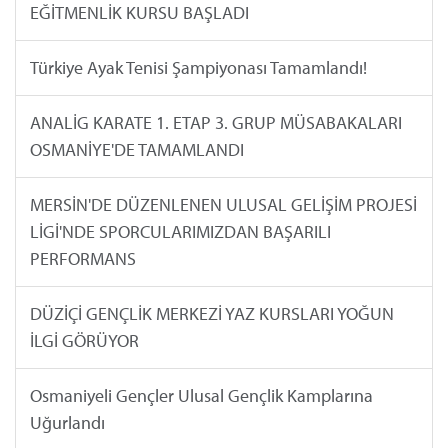
EĞİTMENLİK KURSU BAŞLADI
Türkiye Ayak Tenisi Şampiyonası Tamamlandı!
ANALİG KARATE 1. ETAP 3. GRUP MÜSABAKALARI
OSMANİYE'DE TAMAMLANDI
MERSİN'DE DÜZENLENEN ULUSAL GELİŞİM PROJESİ
LİGİ'NDE SPORCULARIMIZDAN BAŞARILI
PERFORMANS
DÜZİÇİ GENÇLİK MERKEZİ YAZ KURSLARI YOĞUN
İLGİ GÖRÜYOR
Osmaniyeli Gençler Ulusal Gençlik Kamplarına
Uğurlandı