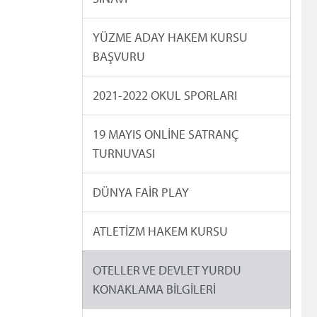
YÜZME ADAY HAKEM KURSU
BAŞVURU
2021-2022 OKUL SPORLARI
19 MAYIS ONLİNE SATRANÇ
TURNUVASI
DÜNYA FAİR PLAY
ATLETİZM HAKEM KURSU
OTELLER VE DEVLET YURDU
KONAKLAMA BİLGİLERİ