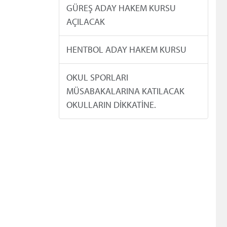
GÜREŞ ADAY HAKEM KURSU
AÇILACAK
HENTBOL ADAY HAKEM KURSU
OKUL SPORLARI
MÜSABAKALARINA KATILACAK
OKULLARIN DİKKATİNE.