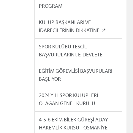
PROGRAMI
KULÜP BAŞKANLARI VE
İDARECİLERİNİN DİKKATİNE 📌
SPOR KULÜBÜ TESCİL
BAŞVURULARINI, E-DEVLETE
EĞİTİM GÖREVLİSİ BAŞVURULARI
BAŞLIYOR
2024 YILI SPOR KULÜPLERİ
OLAĞAN GENEL KURULU
4-5-6 EKİM BİLEK GÜREŞİ ADAY
HAKEMLİK KURSU - OSMANİYE