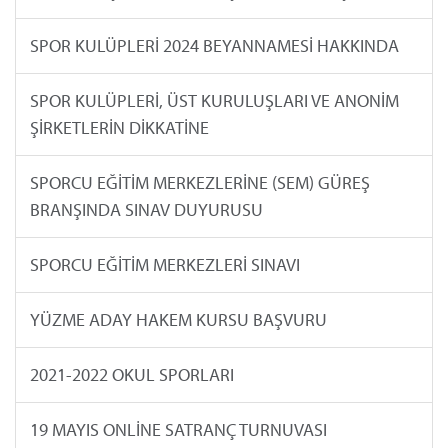
SPOR KULÜPLERİ 2024 BEYANNAMESİ HAKKINDA
SPOR KULÜPLERİ, ÜST KURULUŞLARI VE ANONİM
ŞİRKETLERİN DİKKATİNE
SPORCU EĞİTİM MERKEZLERİNE (SEM) GÜREŞ
BRANŞINDA SINAV DUYURUSU
SPORCU EĞİTİM MERKEZLERİ SINAVI
YÜZME ADAY HAKEM KURSU BAŞVURU
2021-2022 OKUL SPORLARI
19 MAYIS ONLİNE SATRANÇ TURNUVASI