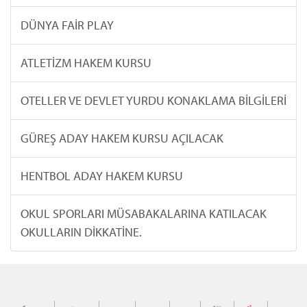
DÜNYA FAİR PLAY
ATLETİZM HAKEM KURSU
OTELLER VE DEVLET YURDU KONAKLAMA BİLGİLERİ
GÜREŞ ADAY HAKEM KURSU AÇILACAK
HENTBOL ADAY HAKEM KURSU
OKUL SPORLARI MÜSABAKALARINA KATILACAK
OKULLARIN DİKKATİNE.