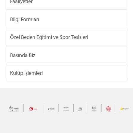
Faaliyetler
Bilgi Formları
Özel Beden Eğitimi ve Spor Tesisleri
Basında Biz
Kulüp İşlemleri