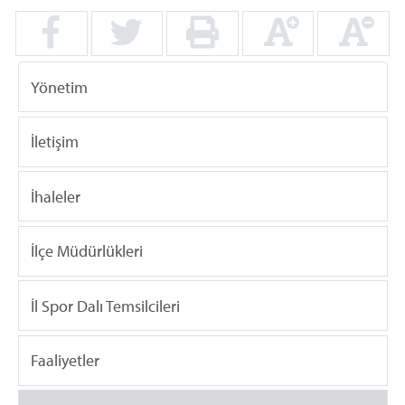
Yönetim
İletişim
İhaleler
İlçe Müdürlükleri
İl Spor Dalı Temsilcileri
Faaliyetler