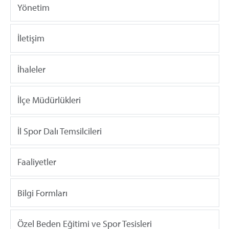
Yönetim
İletişim
İhaleler
İlçe Müdürlükleri
İl Spor Dalı Temsilcileri
Faaliyetler
Bilgi Formları
Özel Beden Eğitimi ve Spor Tesisleri