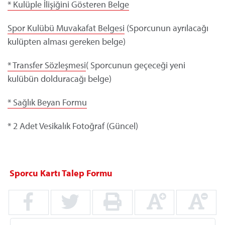
* Kulüple İlişiğini Gösteren Belge
Spor Kulübü Muvakafat Belgesi
(Sporcunun ayrılacağı
kulüpten alması gereken belge)
* Transfer Sözleşmesi
( Sporcunun geçeceği yeni
kulübün dolduracağı belge)
* Sağlık Beyan Formu
* 2 Adet Vesikalık Fotoğraf (Güncel)
Sporcu Kartı Talep Formu