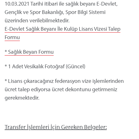
10.03.2021 Tarihi itibari ile sağlık beyanı E-Devlet,
Gençlik ve Spor Bakanlığı, Spor Bilgi Sistemi
üzerinden verilebilmektedir.
E-Devlet Sağlık Beyanı İle Kulüp Lisans Vizesi Talep
Formu
* Sağlık Beyan Formu
* 1 Adet Vesikalık Fotoğraf (Güncel)
* Lisans çıkaracağınız federasyon vize işlemlerinden
ücret talep ediyorsa ücret dekontunu getirmeniz
gerekmektedir.
Transfer İşlemleri İçin Gereken Belgeler: